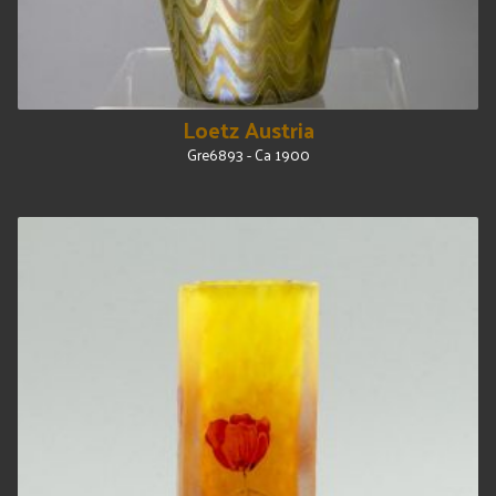
Loetz Austria
Gre6893 - Ca 1900