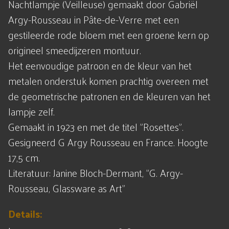
Nachtlampje (Veilleuse) gemaakt door Gabriël
Argy-Rousseau in Pâte-de-Verre met een
gestileerde rode bloem met een groene kern op
origineel smeedijzeren montuur.
Het eenvoudige patroon en de kleur van het
metalen onderstuk komen prachtig overeen met
de geometrische patronen en de kleuren van het
lampje zelf.
Gemaakt in 1923 en met de titel "Rosettes".
Gesigneerd G Argy Rousseau en France. Hoogte
17,5 cm.
Literatuur: Janine Bloch-Dermant, "G. Argy-
Rousseau, Glassware as Art"
Details: