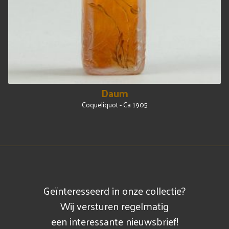
Daum
Coqueliquot - Ca 1905
Geïnteresseerd in onze collectie?
Wij versturen regelmatig
een interessante nieuwsbrief!