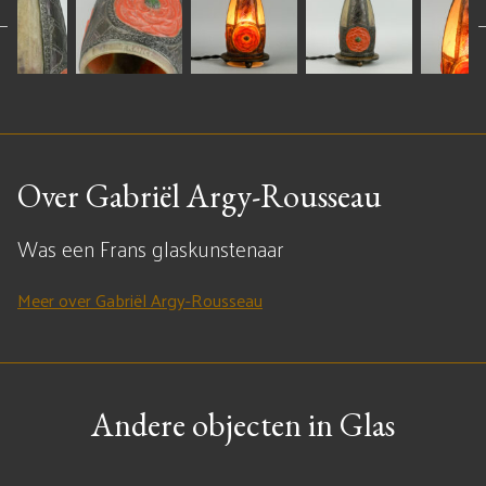
Over Gabriël Argy-Rousseau
Was een Frans glaskunstenaar
Meer over Gabriël Argy-Rousseau
Andere objecten in Glas