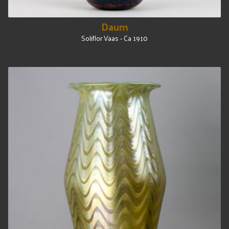
Daum
Soliflor Vaas - Ca 1910