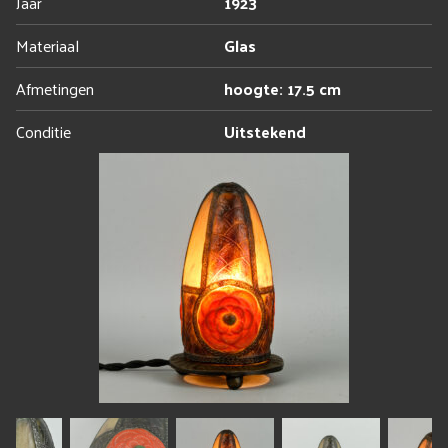
Jaar
1923
Materiaal
Glas
Afmetingen
hoogte: 17.5 cm
Conditie
Uitstekend