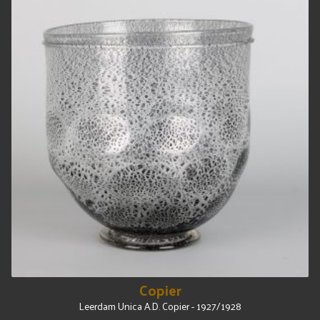
Copier
Leerdam Unica A.D. Copier - 1927/1928