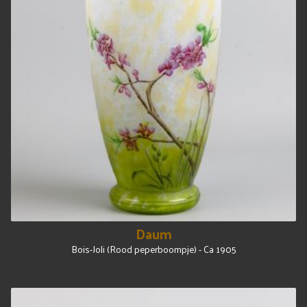
Daum
Bois-Joli (Rood peperboompje) - Ca 1905