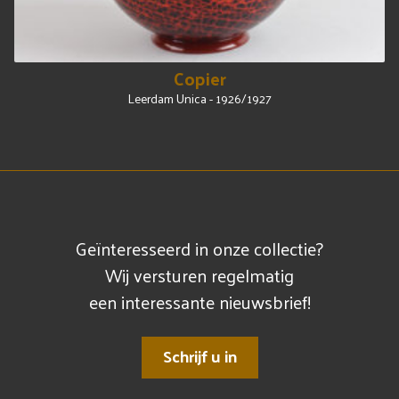
Copier
Leerdam Unica - 1926/1927
Geïnteresseerd in onze collectie?
Wij versturen regelmatig
een interessante nieuwsbrief!
Schrijf u in