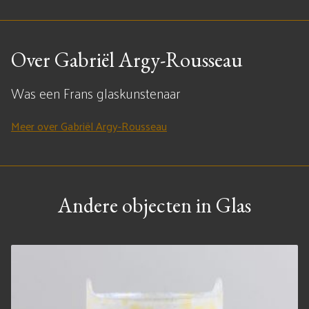
Over Gabriël Argy-Rousseau
Was een Frans glaskunstenaar
Meer over Gabriël Argy-Rousseau
Andere objecten in Glas