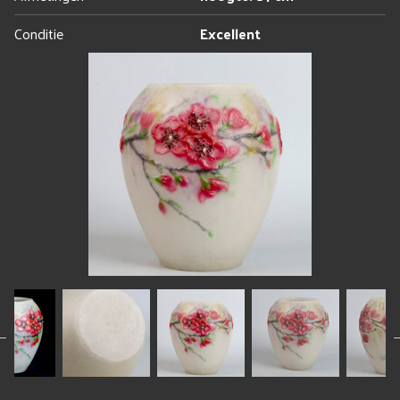
Conditie
Excellent