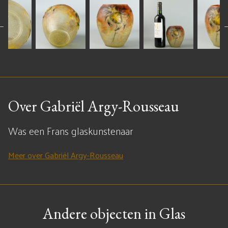
Over Gabriël Argy-Rousseau
Was een Frans glaskunstenaar
Meer over Gabriël Argy-Rousseau
Andere objecten in Glas