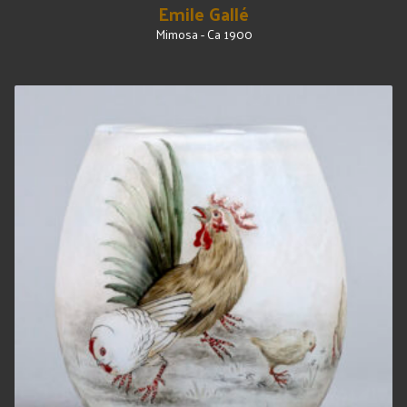
Emile Gallé
Mimosa - Ca 1900