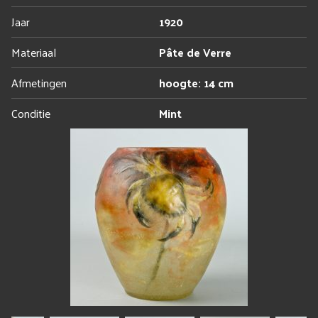
Jaar
1920
Materiaal
Pâte de Verre
Afmetingen
hoogte: 14 cm
Conditie
Mint