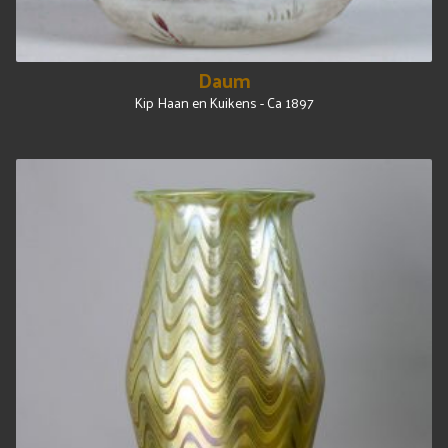
Daum
Kip Haan en Kuikens - Ca 1897