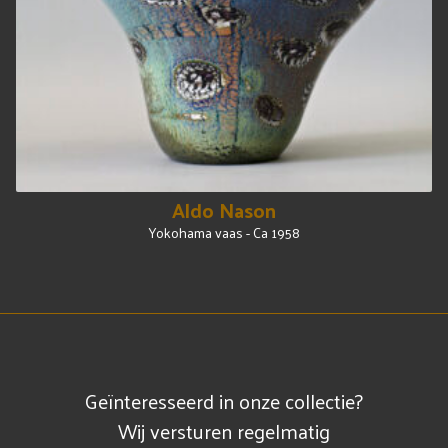
Aldo Nason
Yokohama vaas - Ca 1958
Geïnteresseerd in onze collectie?
Wij versturen regelmatig