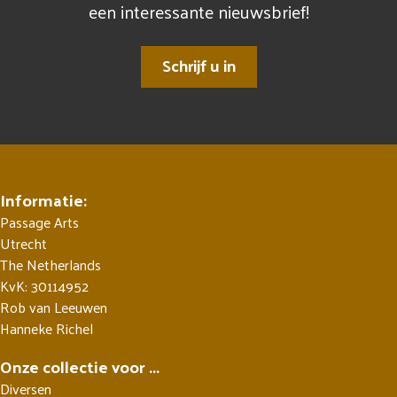
een interessante nieuwsbrief!
Schrijf u in
Informatie:
Passage Arts
Utrecht
The Netherlands
KvK: 30114952
Rob van Leeuwen
Hanneke Richel
Onze collectie voor ...
Diversen