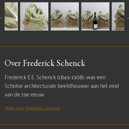
Over Frederick Schenck
Frederick E.E. Schenck (1849-1908), was een
Schotse architecturale beeldhouwer aan het eind
van de 19e eeuw.
Meer over Frederick Schenck