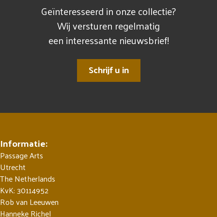
Geïnteresseerd in onze collectie?
Wij versturen regelmatig
een interessante nieuwsbrief!
Schrijf u in
Informatie:
Passage Arts
Utrecht
The Netherlands
KvK: 30114952
Rob van Leeuwen
Hanneke Richel