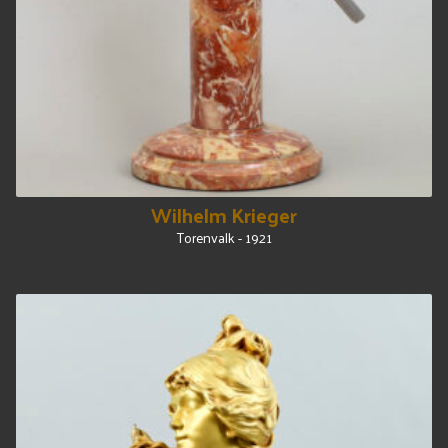
Wilhelm Krieger
Torenvalk - 1921