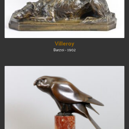
Villeroy
Barzoi - 1902