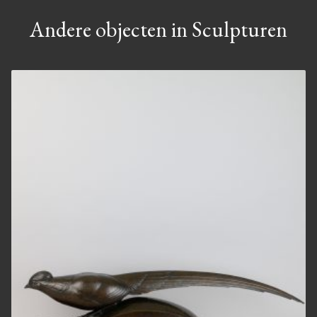
Andere objecten in Sculpturen