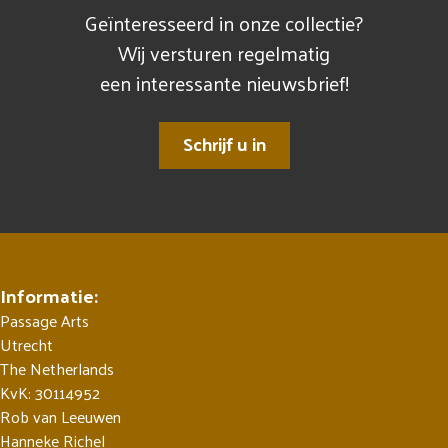
Geïnteresseerd in onze collectie?
Wij versturen regelmatig
een interessante nieuwsbrief!
Schrijf u in
Informatie:
Passage Arts
Utrecht
The Netherlands
KvK: 30114952
Rob van Leeuwen
Hanneke Richel