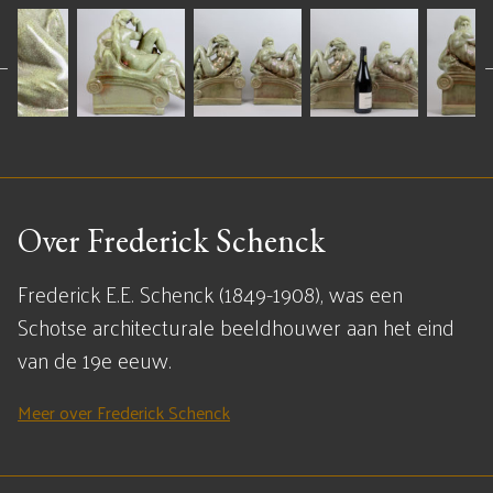
Over Frederick Schenck
Frederick E.E. Schenck (1849-1908), was een
Schotse architecturale beeldhouwer aan het eind
van de 19e eeuw.
Meer over Frederick Schenck