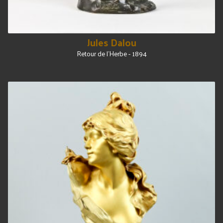
Jules Dalou
Retour de l'Herbe - 1894