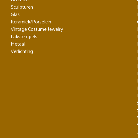
Sculpturen
Glas
Keramiek/Porselein
Vintage Costume Jewelry
Lakstempels
Metaal
Verlichting