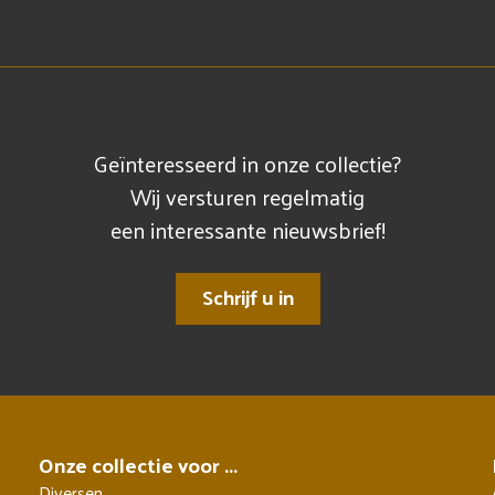
Geïnteresseerd in onze collectie?
Wij versturen regelmatig
een interessante nieuwsbrief!
Schrijf u in
Onze collectie voor ...
Diversen