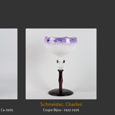
Schneider, Charles
- Ca 1905
Coupe Bijou - 1922-1926