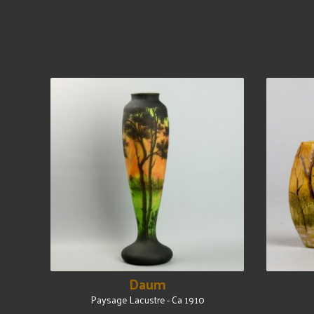
Daum
Paysage Lacustre - Ca 1910