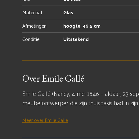
Materiaal
Glas
Afmetingen
hoogte: 46.5 cm
Conditie
Uitstekend
Over Emile Gallé
Emile Gallé (Nancy, 4 mei 1846 – aldaar, 23 
meubelontwerper die zijn thuisbasis had in zij
Meer over Emile Gallé