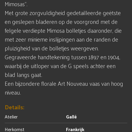
Mimosas".
Met grote zorgvuldigheid gedetailleerde geëtste
en geslepen bladeren op de voorgrond met de
felgele verdiepte Mimosa bolletjes daaronder, die
met zeer minieme inslijpingen aan de randen de
pluizigheid van de bolletjes weergeven.
Gegraveerde handtekening tussen 1897 en 1904,
waarbij de uitloper van de G speels achter een
blad langs gaat.
Een bijzondere florale Art Nouveau vaas van hoog
niveau.
Details:
Atelier
Gallé
Herkomst
Frankrijk