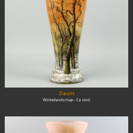
Daum
Winterlandschap - Ca 1910