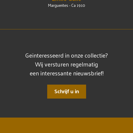
Marguerites - Ca 1910
Geïnteresseerd in onze collectie?
Wij versturen regelmatig
een interessante nieuwsbrief!
Schrijf u in