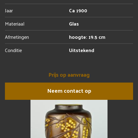
Jaar
Ca 1900
Materiaal
Glas
Afmetingen
hoogte: 19.5 cm
Conditie
Uitstekend
Prijs op aanvraag
Neem contact op