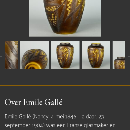
Over Emile Gallé
Emile Gallé (Nancy, 4 mei 1846 – aldaar, 23
september 1904) was een Franse glasmaker en