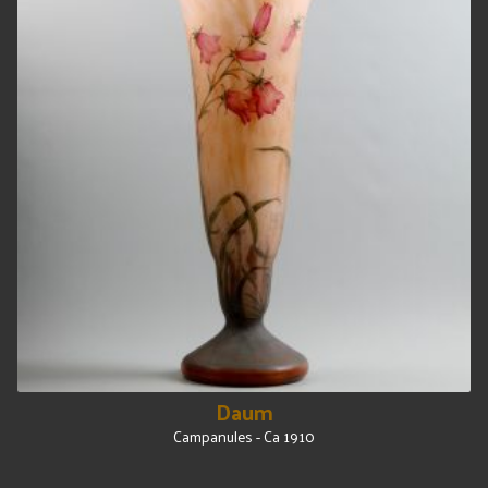
Daum
Campanules - Ca 1910