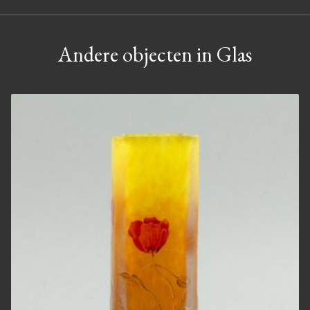
Andere objecten in Glas