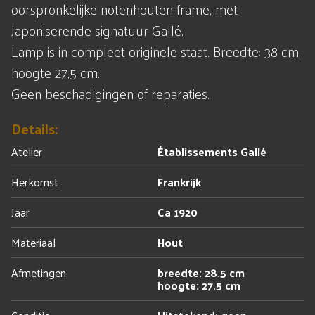
oorspronkelijke notenhouten frame, met
Japoniserende signatuur Gallé.
Lamp is in compleet originele staat. Breedte: 38 cm,
hoogte 27,5 cm.
Geen beschadigingen of reparaties.
Details:
Atelier
Établissements Gallé
Herkomst
Frankrijk
Jaar
Ca 1920
Materiaal
Hout
Afmetingen
breedte: 28.5 cm
hoogte: 27.5 cm