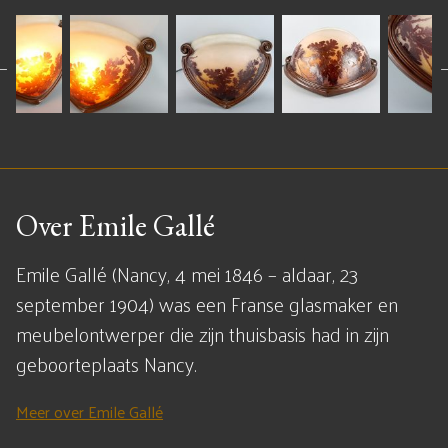
Over Emile Gallé
Emile Gallé (Nancy, 4 mei 1846 – aldaar, 23
september 1904) was een Franse glasmaker en
meubelontwerper die zijn thuisbasis had in zijn
geboorteplaats Nancy.
Meer over Emile Gallé