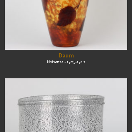
Daum
Noisettes - 1905-1910