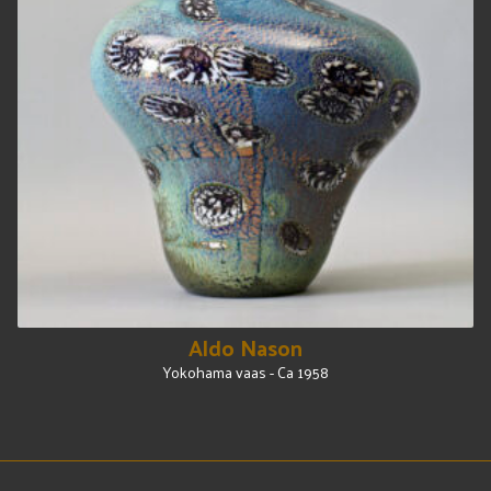
Aldo Nason
Yokohama vaas - Ca 1958