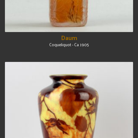
Daum
Coqueliquot - Ca 1905