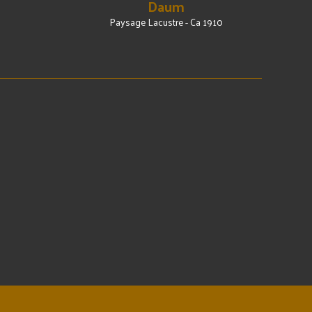
Daum
Paysage Lacustre - Ca 1910