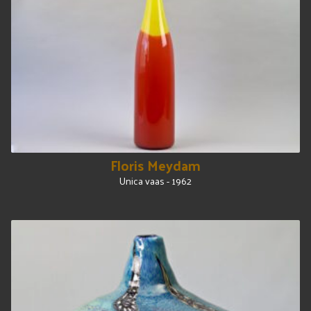
Floris Meydam
Unica vaas - 1962