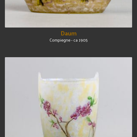
Daum
Compiegne - ca 1905