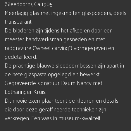
(Sleedoorn), Ca 1905.
Meerlagig glas met ingesmolten glaspoeders, deels
transparant.
De bladeren zijn tijdens het afkoelen door een
meester handwerksman gesneden en met
radgravure ("wheel carving") vormgegeven en
gedetailleerd.
De prachtige blauwe sleedoornbessen zijn apart in
de hete glaspasta opgelegd en bewerkt.
Gegraveerde signatuur Daum Nancy met
Lotharinger Kruis.
Dit mooie exemplaar toont de kleuren en details
die door deze geraffineerde technieken zijn
verkregen. Een vaas in museum-kwaliteit.