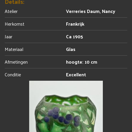
Details:
Atelier
Verreries Daum, Nancy
Herkomst
Frankrijk
Jaar
Ca 1905
Materiaal
Glas
Afmetingen
hoogte: 10 cm
Conditie
Excellent