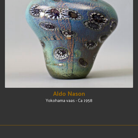
Aldo Nason
Yokohama vaas - Ca 1958