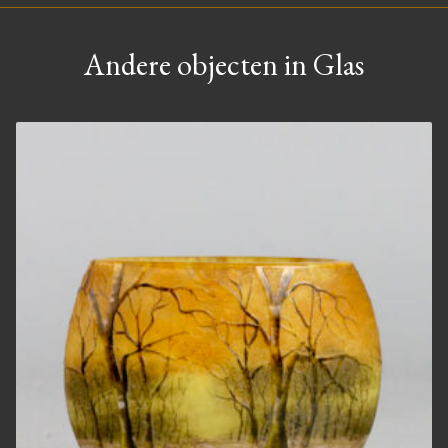
Andere objecten in Glas