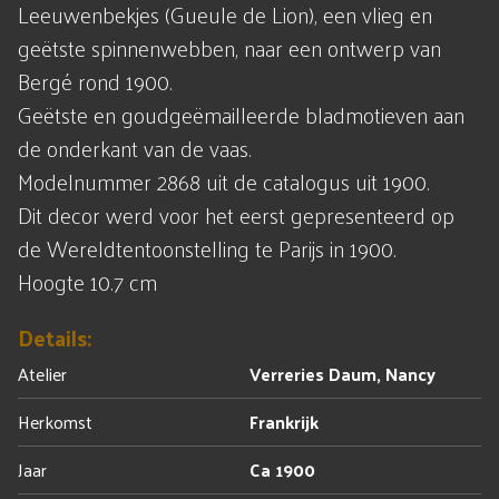
Leeuwenbekjes (Gueule de Lion), een vlieg en
geëtste spinnenwebben, naar een ontwerp van
Bergé rond 1900.
Geëtste en goudgeëmailleerde bladmotieven aan
de onderkant van de vaas.
Modelnummer 2868 uit de catalogus uit 1900.
Dit decor werd voor het eerst gepresenteerd op
de Wereldtentoonstelling te Parijs in 1900.
Hoogte 10.7 cm
Details:
Atelier
Verreries Daum, Nancy
Herkomst
Frankrijk
Jaar
Ca 1900