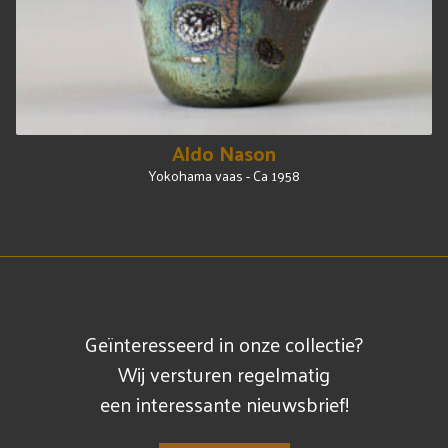
Aldo Nason
Yokohama vaas - Ca 1958
Geïnteresseerd in onze collectie?
Wij versturen regelmatig
een interessante nieuwsbrief!