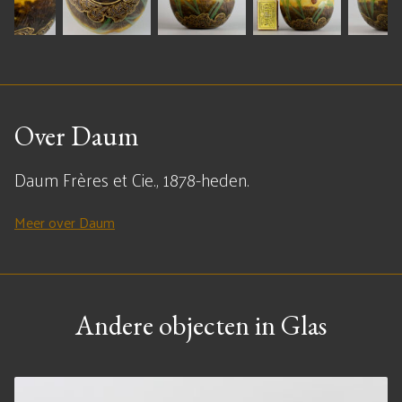
Over Daum
Daum Frères et Cie., 1878-heden.
Meer over Daum
Andere objecten in Glas