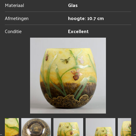
Materiaal
Glas
Afmetingen
hoogte: 10.7 cm
Conditie
Excellent