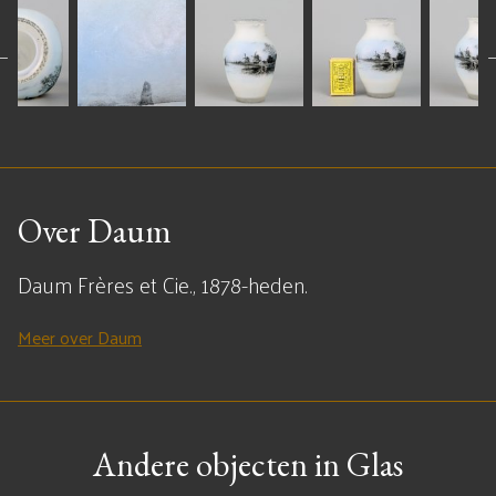
Over Daum
Daum Frères et Cie., 1878-heden.
Meer over Daum
Andere objecten in Glas