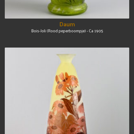
Daum
Bois-Joli (Rood peperboompje) - Ca 1905