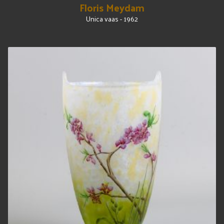
Floris Meydam
Unica vaas - 1962