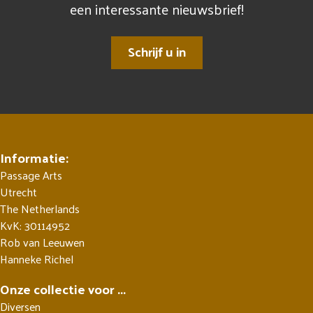
een interessante nieuwsbrief!
Schrijf u in
Informatie:
Passage Arts
Utrecht
The Netherlands
KvK: 30114952
Rob van Leeuwen
Hanneke Richel
Onze collectie voor ...
Diversen