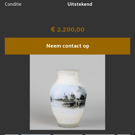
Conditie
Uitstekend
€ 2.200,00
Neem contact op