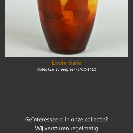
Emile Gallé
Voiles (Zeilscheepjes) - 1910-1920
Geïnteresseerd in onze collectie?
Wij versturen regelmatig