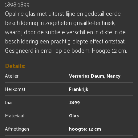
1898-1899.
Opaline glas met uiterst fijne en gedetailleerde
beschildering in zogeheten grisaille-techniek,
waarbij door de subtiele verschillen in dikte in de
beschildering een prachtig diepte effect ontstaat.
Gesigneerd in email op de bodem. Hoogte 12 cm.
Details:
Atelier
Verreries Daum, Nancy
Herkomst
Frankrijk
Jaar
1899
Materiaal
Glas
Afmetingen
hoogte: 12 cm