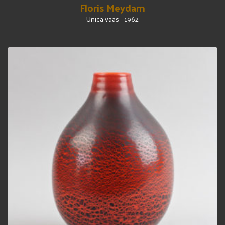
Floris Meydam
Unica vaas - 1962