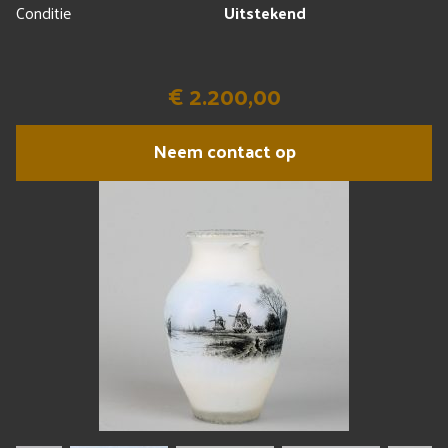
Conditie
Uitstekend
€ 2.200,00
Neem contact op