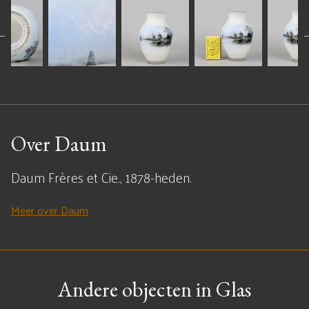
Over Daum
Daum Frères et Cie., 1878-heden.
Meer over Daum
Andere objecten in Glas