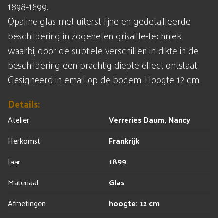
1898-1899.
Opaline glas met uiterst fijne en gedetailleerde
beschildering in zogeheten grisaille-techniek,
waarbij door de subtiele verschillen in dikte in de
beschildering een prachtig diepte effect ontstaat.
Gesigneerd in email op de bodem. Hoogte 12 cm.
Details:
Atelier
Verreries Daum, Nancy
Herkomst
Frankrijk
Jaar
1899
Materiaal
Glas
Afmetingen
hoogte: 12 cm