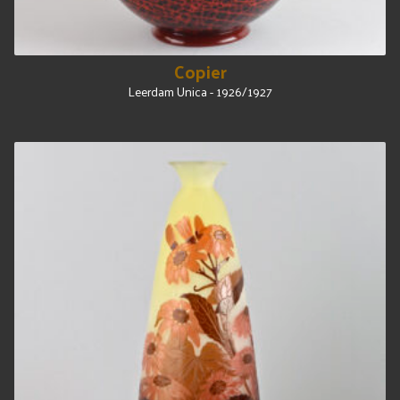
Copier
Leerdam Unica - 1926/1927