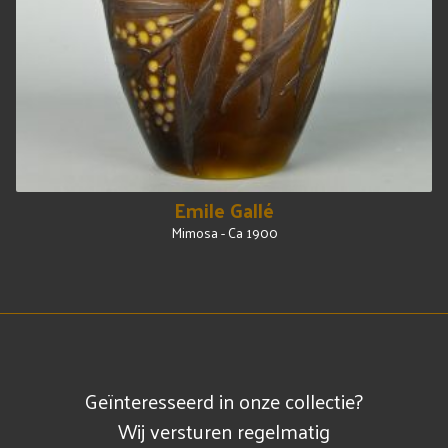
Emile Gallé
Mimosa - Ca 1900
Geïnteresseerd in onze collectie?
Wij versturen regelmatig