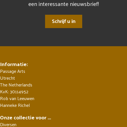
een interessante nieuwsbrief!
Schrijf u in
Informatie:
Passage Arts
Utrecht
The Netherlands
KvK: 30114952
Rob van Leeuwen
Hanneke Richel
Onze collectie voor ...
Diversen