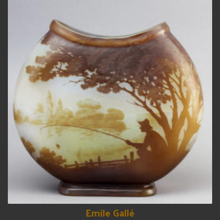
Emile Gallé