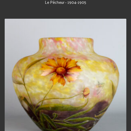
Le Pêcheur - 1904-1905