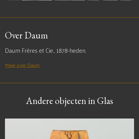
Over Daum
Daum Frères et Cie., 1878-heden.
Meer over Daum
Andere objecten in Glas