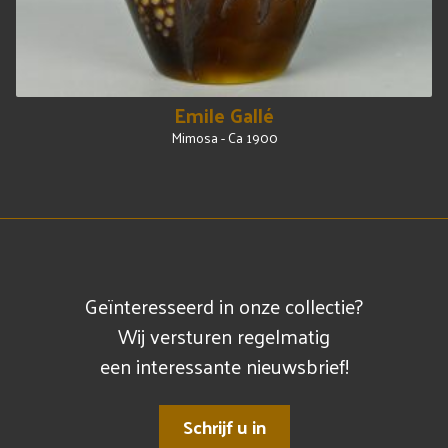
Emile Gallé
Mimosa - Ca 1900
Geïnteresseerd in onze collectie?
Wij versturen regelmatig
een interessante nieuwsbrief!
Schrijf u in