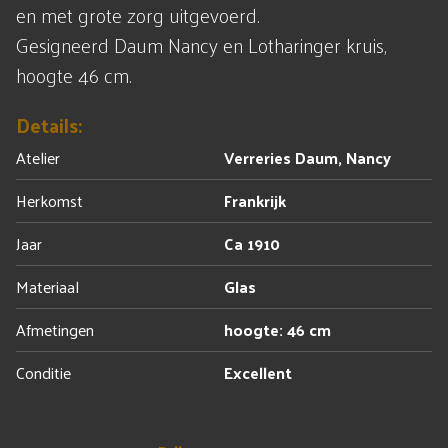
en met grote zorg uitgevoerd.
Gesigneerd Daum Nancy en Lotharinger kruis,
hoogte 46 cm.
Details:
Atelier
Verreries Daum, Nancy
Herkomst
Frankrijk
Jaar
Ca 1910
Materiaal
Glas
Afmetingen
hoogte: 46 cm
Conditie
Excellent