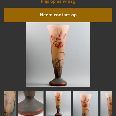
Prijs op aanvraag
Neem contact op