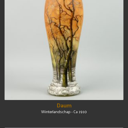
Daum
Winterlandschap - Ca 1910