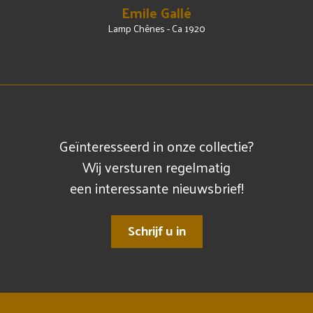
Emile Gallé
Lamp Chênes - Ca 1920
Geïnteresseerd in onze collectie?
Wij versturen regelmatig
een interessante nieuwsbrief!
Schrijf u in