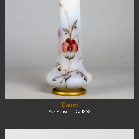
Daum
Aux Pensées - Ca 1898