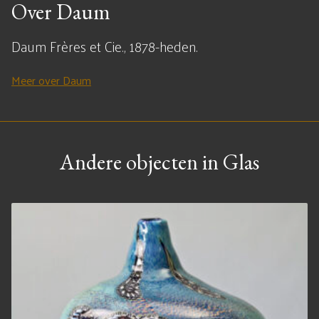
Over Daum
Daum Frères et Cie., 1878-heden.
Meer over Daum
Andere objecten in Glas