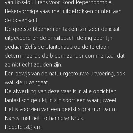
van Bois-Joli, Frans voor Rood Peperboompje.
Bekervormige vaas met uitgetrokken punten aan
de bovenkant.
De geëtste bloemen en takken zijn zeer delicaat
uitgevoerd en de emailbeschildering zeer fijn
gedaan. Zelfs de plantenapp op de telefoon
determineerde de bloem zonder commentaar dat
ze niet echt zouden zijn.
Een bewijs van de natuurgetrouwe uitvoering, ook
wat kleur aangaat.
De afwerking van deze vaas is in alle opzichten
fantastisch gelukt; in zijn soort een waar juweel.
Het is voorzien van een geëtst signatuur Daum,
Nancy met het Lotharingse Kruis.
Hoogte 18.3 cm.