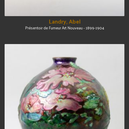
Landry, Abel
Présentoir de Fumeur Art Nouveau - 1899-1904