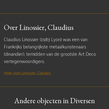
Over Linossier, Claudius
Claudius Linossier (1983 Lyon) was een van
Frankrijks belangrijkste metaalkunstenaars
(dinandier), temidden van de grootste Art Deco
vertegenwoordigers.
Meer over Linossier, Claudius
Andere objecten in Diversen