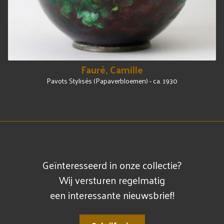
Fauré, Camille
Pavots Stylisés (Papaverbloemen) - ca. 1930
Geïnteresseerd in onze collectie?
Wij versturen regelmatig
een interessante nieuwsbrief!