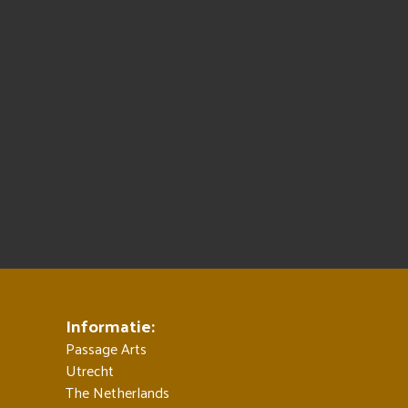
Informatie:
Passage Arts
Utrecht
The Netherlands