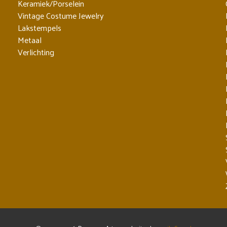
Keramiek/Porselein
Vintage Costume Jewelry
Lakstempels
Metaal
Verlichting