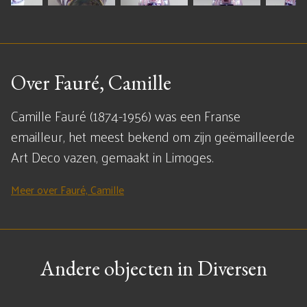
Over Fauré, Camille
Camille Fauré (1874-1956) was een Franse
emailleur, het meest bekend om zijn geëmailleerde
Art Deco vazen, gemaakt in Limoges.
Meer over Fauré, Camille
Andere objecten in Diversen