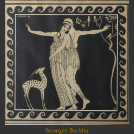
Georges Barbier