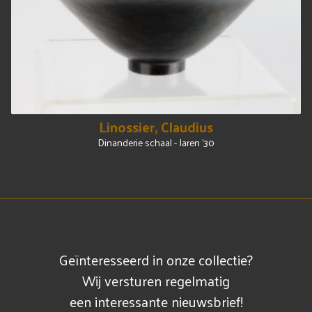
Linossier, Claudius
Dinanderie schaal - Jaren '30
Geïnteresseerd in onze collectie?
Wij versturen regelmatig
een interessante nieuwsbrief!