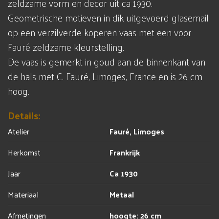
zeldzame vorm en decor uit ca 1930.
Geometrische motieven in dik uitgevoerd glasemail
op een verzilverde koperen vaas met een voor
Fauré zeldzame kleurstelling.
De vaas is gemerkt in goud aan de binnenkant van
de hals met C. Fauré, Limoges, France en is 26 cm
hoog.
Details:
Atelier
Fauré, Limoges
Herkomst
Frankrijk
Jaar
Ca 1930
Materiaal
Metaal
Afmetingen
hoogte: 26 cm