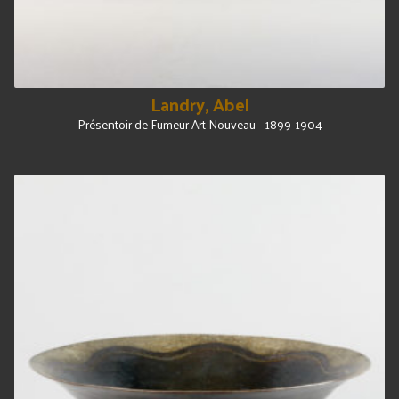
Landry, Abel
Présentoir de Fumeur Art Nouveau - 1899-1904