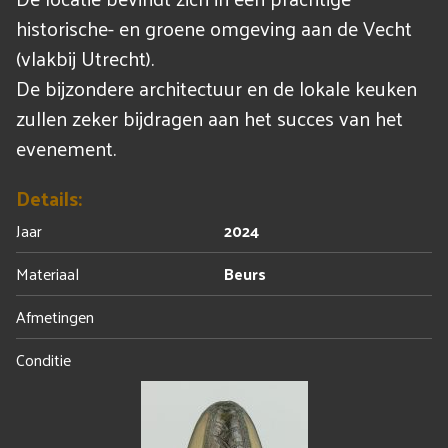
historische- en groene omgeving aan de Vecht
(vlakbij Utrecht).
De bijzondere architectuur en de lokale keuken
zullen zeker bijdragen aan het succes van het
evenement.
Details:
Jaar
2024
Materiaal
Beurs
Afmetingen
Conditie