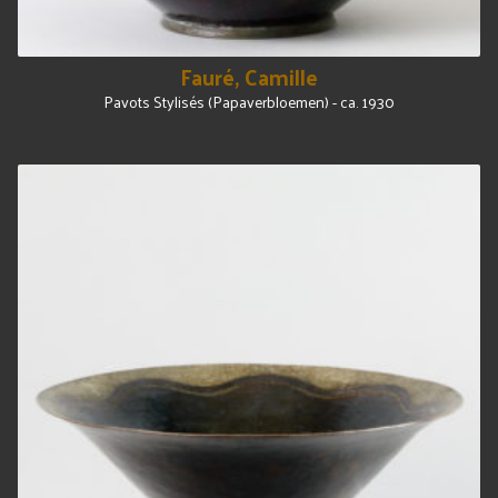
Fauré, Camille
Pavots Stylisés (Papaverbloemen) - ca. 1930