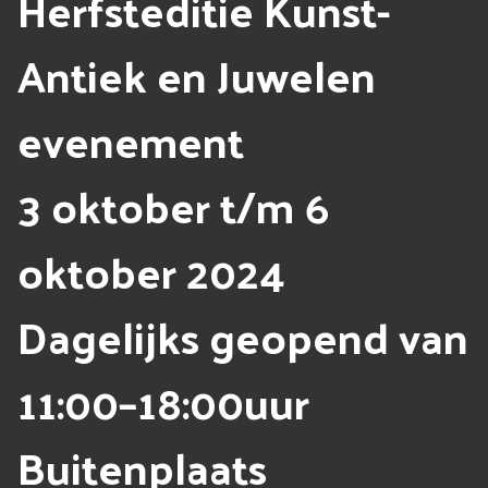
Herfsteditie Kunst-
Antiek en Juwelen
evenement
3 oktober t/m 6
oktober 2024
Dagelijks geopend van
11:00–18:00uur
Buitenplaats