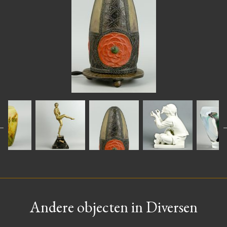
Andere objecten in Diversen