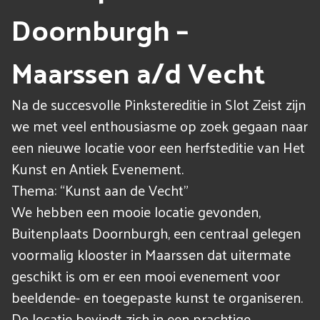
Doornburgh –
Maarssen a/d Vecht
Na de succesvolle Pinkstereditie in Slot Zeist zijn
we met veel enthousiasme op zoek gegaan naar
een nieuwe locatie voor een herfsteditie van Het
Kunst en Antiek Evenement.
Thema: “Kunst aan de Vecht”
We hebben een mooie locatie gevonden,
Buitenplaats Doornburgh, een centraal gelegen
voormalig klooster in Maarssen dat uitermate
geschikt is om er een mooi evenement voor
beeldende- en toegepaste kunst te organiseren.
De locatie bevindt zich in een prachtige