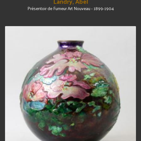
Landry, Abel
Présentoir de Fumeur Art Nouveau - 1899-1904