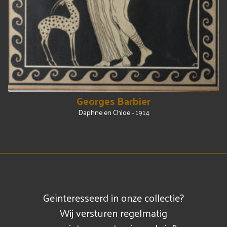
Georges Barbier
Daphne en Chloe - 1914
Geïnteresseerd in onze collectie?
Wij versturen regelmatig