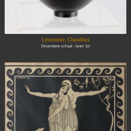
Linossier, Claudius
Dinanderie schaal - Jaren '30