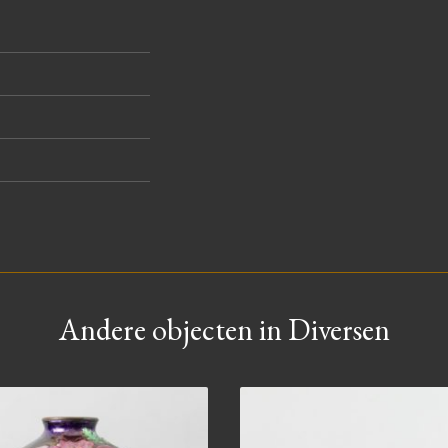
Andere objecten in Diversen