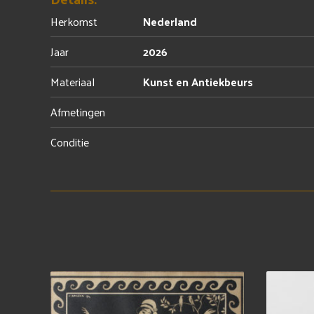
Herkomst
Nederland
Jaar
2026
Materiaal
Kunst en Antiekbeurs
Afmetingen
Conditie