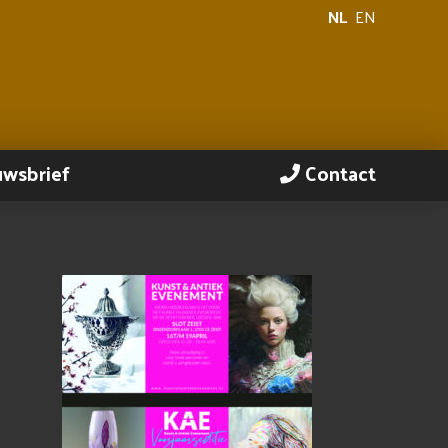
NL
EN
uwsbrief
Contact