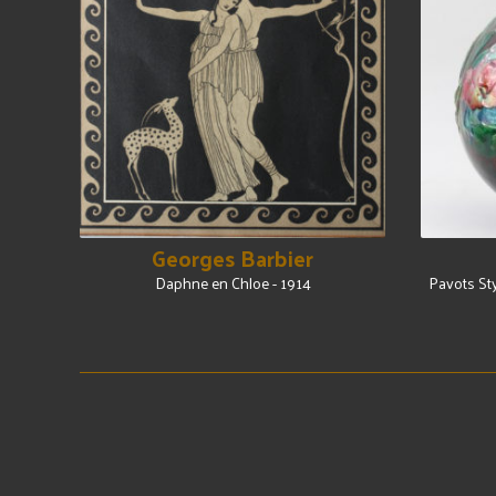
Georges Barbier
Daphne en Chloe - 1914
Pavots Sty