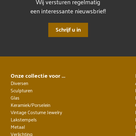
Wij versturen regelmatig
een interessante nieuwsbrief!
Schrijf u in
Onze collectie voor ...
Diversen
Sculpturen
Glas
Keramiek/Porselein
Vintage Costume Jewelry
Lakstempels
Metaal
Verlichting