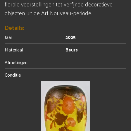
florale voorstellingen tot verfijnde decoratieve
objecten uit de Art Nouveau-periode.
Details:
Jaar
2025
Materiaal
Beurs
Afmetingen
Conditie