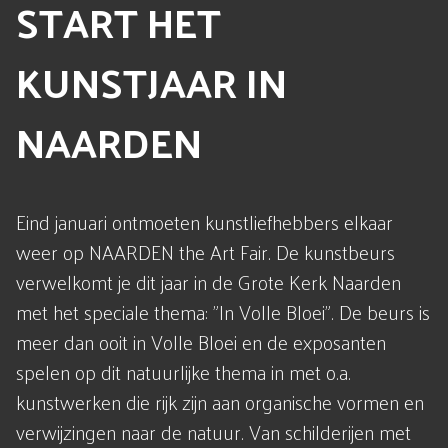
START HET
KUNSTJAAR IN
NAARDEN
Eind januari ontmoeten kunstliefhebbers elkaar
weer op NAARDEN the Art Fair. De kunstbeurs
verwelkomt je dit jaar in de Grote Kerk Naarden
met het speciale thema: "In Volle Bloei". De beurs is
meer dan ooit in Volle Bloei en de exposanten
spelen op dit natuurlijke thema in met o.a.
kunstwerken die rijk zijn aan organische vormen en
verwijzingen naar de natuur. Van schilderijen met