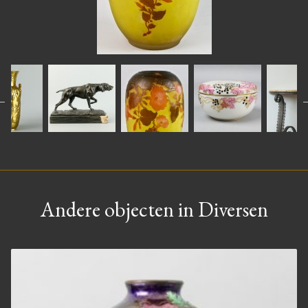
Andere objecten in Diversen