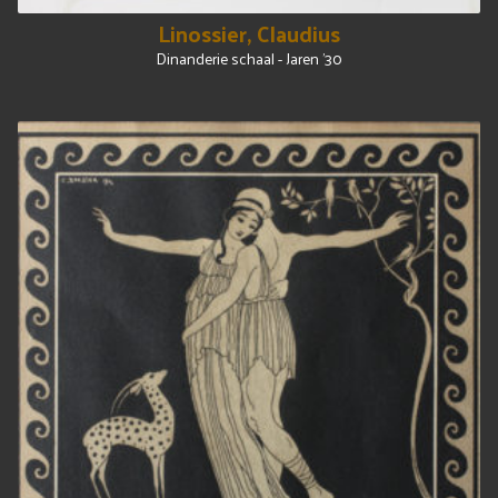
Linossier, Claudius
Dinanderie schaal - Jaren '30