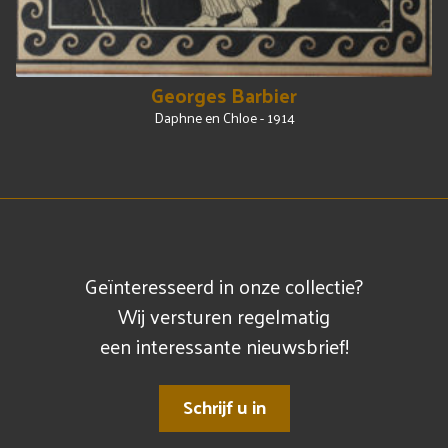
Georges Barbier
Daphne en Chloe - 1914
Geïnteresseerd in onze collectie?
Wij versturen regelmatig
een interessante nieuwsbrief!
Schrijf u in