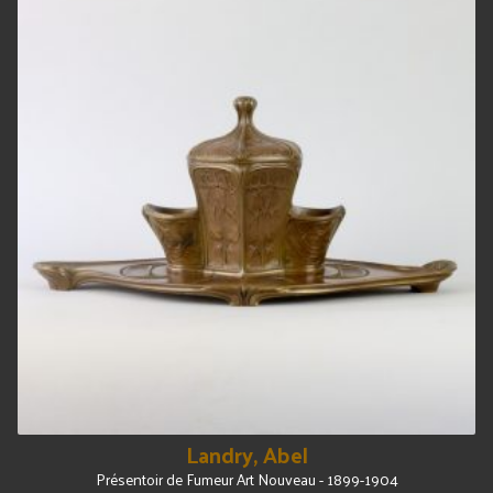
Landry, Abel
Présentoir de Fumeur Art Nouveau - 1899-1904